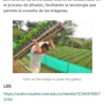
el proceso de difusión, facilitando la tecnología que
permite la consulta de las imágenes.
Click on the image to open the gallery.
URI
https://audiovisuales.icesi.edu.co/handle/123456789/7
5134