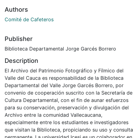
Authors
Comité de Cafeteros
Publisher
Biblioteca Departamental Jorge Garcés Borrero
Description
El Archivo del Patrimonio Fotográfico y Fílmico del
Valle del Cauca es responsabilidad de la Biblioteca
Departamental del Valle Jorge Garcés Borrero, por
convenio de cooperación suscrito con la Secretaría de
Cultura Departamental, con el fin de aunar esfuerzos
para su conservación, preservación y divulgación del
Archivo entre la comunidad Vallecaucana,
especialmente entre los estudiantes e investigadores
que visitan la Biblioteca, propiciando su uso y consulta
permanente. La universidad Icesi es un colaborador en