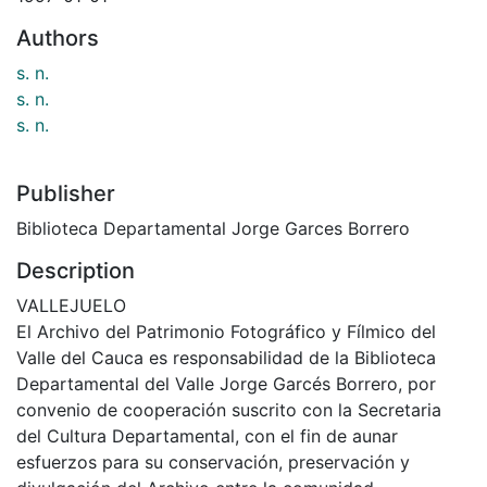
Authors
s. n.
s. n.
s. n.
Publisher
Biblioteca Departamental Jorge Garces Borrero
Description
VALLEJUELO
El Archivo del Patrimonio Fotográfico y Fílmico del
Valle del Cauca es responsabilidad de la Biblioteca
Departamental del Valle Jorge Garcés Borrero, por
convenio de cooperación suscrito con la Secretaria
del Cultura Departamental, con el fin de aunar
esfuerzos para su conservación, preservación y