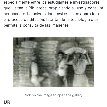
especialmente entre los estudiantes e investigadores
que visitan la Biblioteca, propiciando su uso y consulta
permanente. La universidad Icesi es un colaborador en
el proceso de difusión, facilitando la tecnología que
permite la consulta de las imágenes
Click on the image to open the gallery.
URI