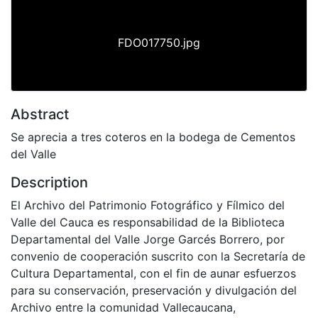
FDO017750.jpg
Abstract
Se aprecia a tres coteros en la bodega de Cementos
del Valle
Description
El Archivo del Patrimonio Fotográfico y Fílmico del
Valle del Cauca es responsabilidad de la Biblioteca
Departamental del Valle Jorge Garcés Borrero, por
convenio de cooperación suscrito con la Secretaría de
Cultura Departamental, con el fin de aunar esfuerzos
para su conservación, preservación y divulgación del
Archivo entre la comunidad Vallecaucana,