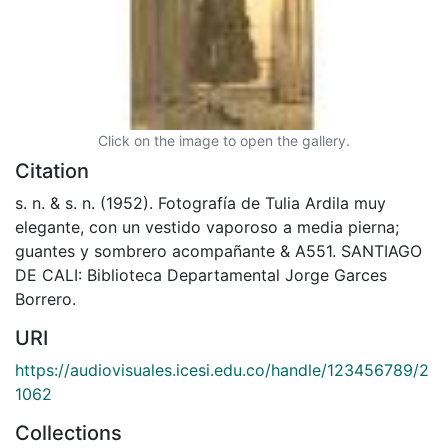
Click on the image to open the gallery.
Citation
s. n. & s. n. (1952). Fotografía de Tulia Ardila muy
elegante, con un vestido vaporoso a media pierna;
guantes y sombrero acompañante & A551. SANTIAGO
DE CALI: Biblioteca Departamental Jorge Garces
Borrero.
URI
https://audiovisuales.icesi.edu.co/handle/123456789/2
1062
Collections