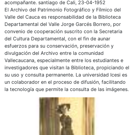
acompañante. santiago de Cali, 23-04-1952
El Archivo del Patrimonio Fotográfico y Fílmico del
Valle del Cauca es responsabilidad de la Biblioteca
Departamental del Valle Jorge Garcés Borrero, por
convenio de cooperación suscrito con la Secretaria
del Cultura Departamental, con el fin de aunar
esfuerzos para su conservación, preservación y
divulgación del Archivo entre la comunidad
Vallecaucana, especialmente entre los estudiantes e
investigadores que visitan la Biblioteca, propiciando el
su uso y consulta permanente. La universidad Icesi es
un colaborador en el proceso de difusión, facilitando
la tecnología que permite la consulta de las imágenes.