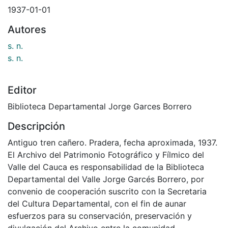
1937-01-01
Autores
s. n.
s. n.
Editor
Biblioteca Departamental Jorge Garces Borrero
Descripción
Antiguo tren cañero. Pradera, fecha aproximada, 1937.
El Archivo del Patrimonio Fotográfico y Fílmico del
Valle del Cauca es responsabilidad de la Biblioteca
Departamental del Valle Jorge Garcés Borrero, por
convenio de cooperación suscrito con la Secretaria
del Cultura Departamental, con el fin de aunar
esfuerzos para su conservación, preservación y
divulgación del Archivo entre la comunidad