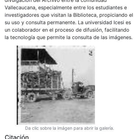
Vallecaucana, especialmente entre los estudiantes e
investigadores que visitan la Biblioteca, propiciando el
su uso y consulta permanente. La universidad Icesi es
un colaborador en el proceso de difusión, facilitando
la tecnología que permite la consulta de las imágenes.
Da clic sobre la imágen para abrir la galería.
Citación