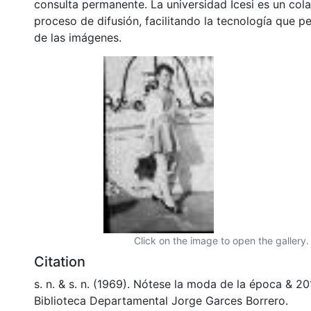
consulta permanente. La universidad Icesi es un col
proceso de difusión, facilitando la tecnología que pe
de las imágenes.
Click on the image to open the gallery.
Citation
s. n. & s. n. (1969). Nótese la moda de la época & 2
Biblioteca Departamental Jorge Garces Borrero.