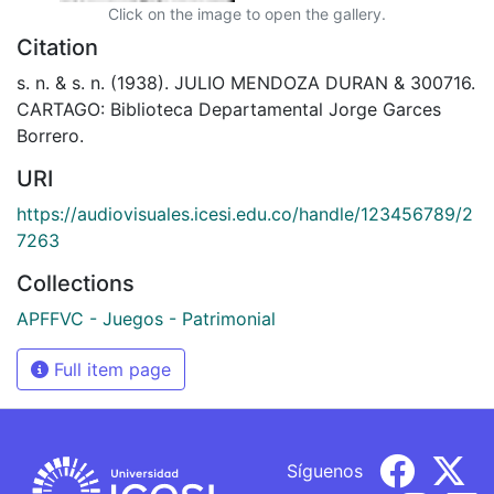
Click on the image to open the gallery.
Citation
s. n. & s. n. (1938). JULIO MENDOZA DURAN & 300716.
CARTAGO: Biblioteca Departamental Jorge Garces
Borrero.
URI
https://audiovisuales.icesi.edu.co/handle/123456789/2
7263
Collections
APFFVC - Juegos - Patrimonial
Full item page
Síguenos