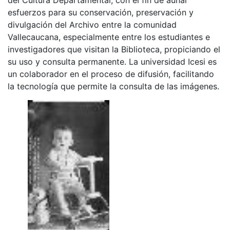
esfuerzos para su conservación, preservación y
divulgación del Archivo entre la comunidad
Vallecaucana, especialmente entre los estudiantes e
investigadores que visitan la Biblioteca, propiciando el
su uso y consulta permanente. La universidad Icesi es
un colaborador en el proceso de difusión, facilitando
la tecnología que permite la consulta de las imágenes.