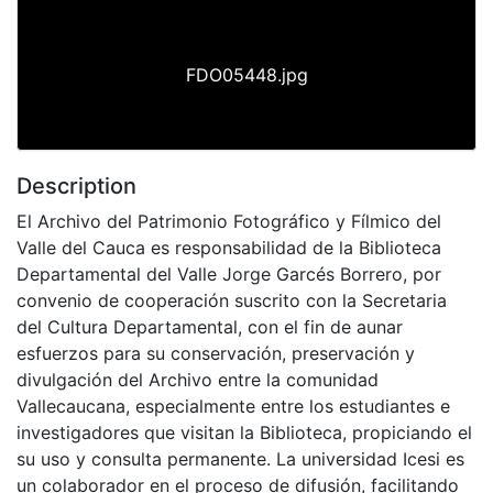
FDO05448.jpg
Description
El Archivo del Patrimonio Fotográfico y Fílmico del
Valle del Cauca es responsabilidad de la Biblioteca
Departamental del Valle Jorge Garcés Borrero, por
convenio de cooperación suscrito con la Secretaria
del Cultura Departamental, con el fin de aunar
esfuerzos para su conservación, preservación y
divulgación del Archivo entre la comunidad
Vallecaucana, especialmente entre los estudiantes e
investigadores que visitan la Biblioteca, propiciando el
su uso y consulta permanente. La universidad Icesi es
un colaborador en el proceso de difusión, facilitando