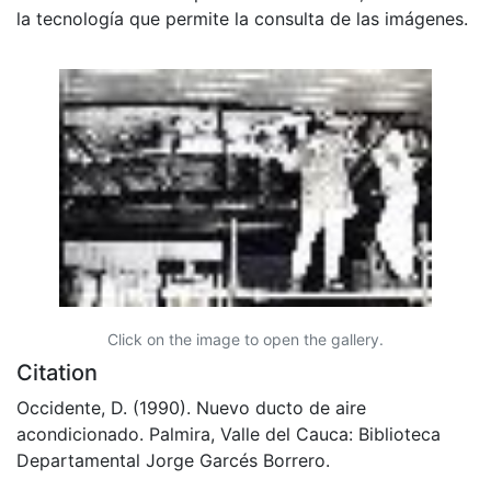
la tecnología que permite la consulta de las imágenes.
Click on the image to open the gallery.
Citation
Occidente, D. (1990). Nuevo ducto de aire
acondicionado. Palmira, Valle del Cauca: Biblioteca
Departamental Jorge Garcés Borrero.