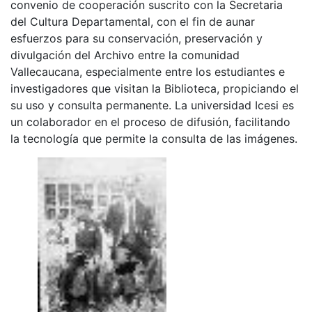
convenio de cooperación suscrito con la Secretaria
del Cultura Departamental, con el fin de aunar
esfuerzos para su conservación, preservación y
divulgación del Archivo entre la comunidad
Vallecaucana, especialmente entre los estudiantes e
investigadores que visitan la Biblioteca, propiciando el
su uso y consulta permanente. La universidad Icesi es
un colaborador en el proceso de difusión, facilitando
la tecnología que permite la consulta de las imágenes.