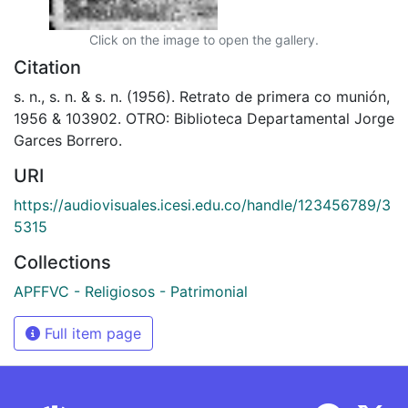
Click on the image to open the gallery.
Citation
s. n., s. n. & s. n. (1956). Retrato de primera co munión,
1956 & 103902. OTRO: Biblioteca Departamental Jorge
Garces Borrero.
URI
https://audiovisuales.icesi.edu.co/handle/123456789/3
5315
Collections
APFFVC - Religiosos - Patrimonial
Full item page