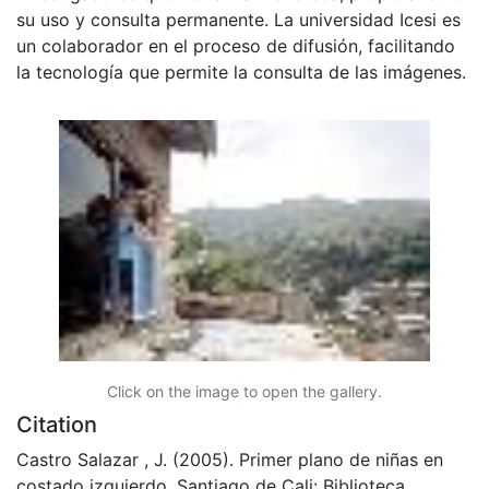
su uso y consulta permanente. La universidad Icesi es
un colaborador en el proceso de difusión, facilitando
la tecnología que permite la consulta de las imágenes.
Click on the image to open the gallery.
Citation
Castro Salazar , J. (2005). Primer plano de niñas en
costado izquierdo. Santiago de Cali: Biblioteca