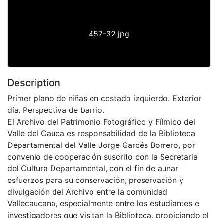
457-32.jpg
Description
Primer plano de niñas en costado izquierdo. Exterior
día. Perspectiva de barrio.
El Archivo del Patrimonio Fotográfico y Fílmico del
Valle del Cauca es responsabilidad de la Biblioteca
Departamental del Valle Jorge Garcés Borrero, por
convenio de cooperación suscrito con la Secretaria
del Cultura Departamental, con el fin de aunar
esfuerzos para su conservación, preservación y
divulgación del Archivo entre la comunidad
Vallecaucana, especialmente entre los estudiantes e
investigadores que visitan la Biblioteca, propiciando el