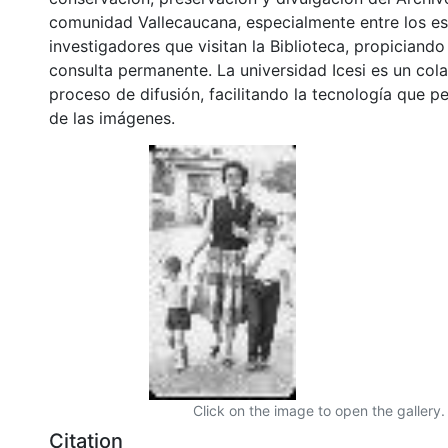
comunidad Vallecaucana, especialmente entre los es
investigadores que visitan la Biblioteca, propiciando
consulta permanente. La universidad Icesi es un col
proceso de difusión, facilitando la tecnología que pe
de las imágenes.
Click on the image to open the gallery.
Citation