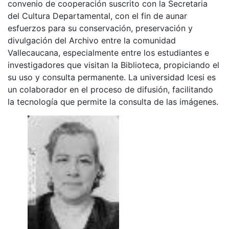
convenio de cooperación suscrito con la Secretaria
del Cultura Departamental, con el fin de aunar
esfuerzos para su conservación, preservación y
divulgación del Archivo entre la comunidad
Vallecaucana, especialmente entre los estudiantes e
investigadores que visitan la Biblioteca, propiciando el
su uso y consulta permanente. La universidad Icesi es
un colaborador en el proceso de difusión, facilitando
la tecnología que permite la consulta de las imágenes.