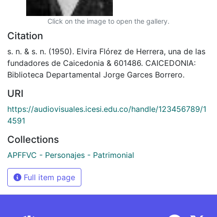
Click on the image to open the gallery.
Citation
s. n. & s. n. (1950). Elvira Flórez de Herrera, una de las
fundadores de Caicedonia & 601486. CAICEDONIA:
Biblioteca Departamental Jorge Garces Borrero.
URI
https://audiovisuales.icesi.edu.co/handle/123456789/1
4591
Collections
APFFVC - Personajes - Patrimonial
Full item page