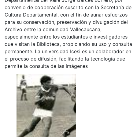
convenio de cooperación suscrito con la Secretaría de
Cultura Departamental, con el fin de aunar esfuerzos
para su conservación, preservación y divulgación del
Archivo entre la comunidad Vallecaucana,
especialmente entre los estudiantes e investigadores
que visitan la Biblioteca, propiciando su uso y consulta
permanente. La universidad Icesi es un colaborador en
el proceso de difusión, facilitando la tecnología que
permite la consulta de las imágenes