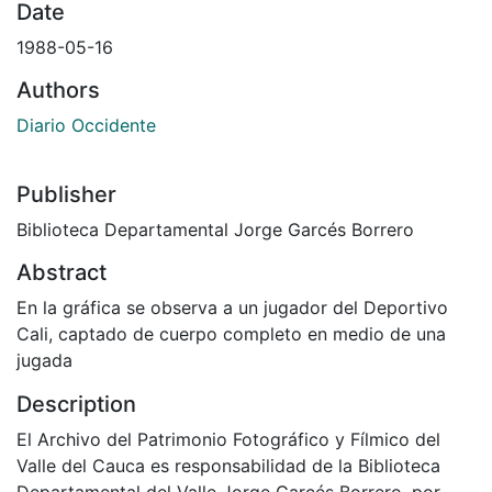
Date
1988-05-16
Authors
Diario Occidente
Publisher
Biblioteca Departamental Jorge Garcés Borrero
Abstract
En la gráfica se observa a un jugador del Deportivo
Cali, captado de cuerpo completo en medio de una
jugada
Description
El Archivo del Patrimonio Fotográfico y Fílmico del
Valle del Cauca es responsabilidad de la Biblioteca
Departamental del Valle Jorge Garcés Borrero, por