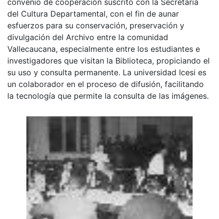
convenio de cooperación suscrito con la Secretaria
del Cultura Departamental, con el fin de aunar
esfuerzos para su conservación, preservación y
divulgación del Archivo entre la comunidad
Vallecaucana, especialmente entre los estudiantes e
investigadores que visitan la Biblioteca, propiciando el
su uso y consulta permanente. La universidad Icesi es
un colaborador en el proceso de difusión, facilitando
la tecnología que permite la consulta de las imágenes.