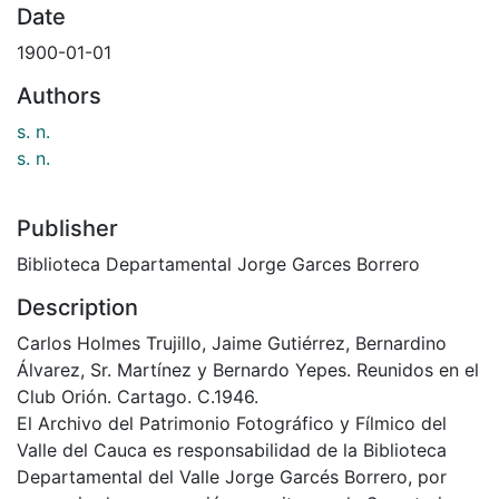
Date
1900-01-01
Authors
s. n.
s. n.
Publisher
Biblioteca Departamental Jorge Garces Borrero
Description
Carlos Holmes Trujillo, Jaime Gutiérrez, Bernardino
Álvarez, Sr. Martínez y Bernardo Yepes. Reunidos en el
Club Orión. Cartago. C.1946.
El Archivo del Patrimonio Fotográfico y Fílmico del
Valle del Cauca es responsabilidad de la Biblioteca
Departamental del Valle Jorge Garcés Borrero, por