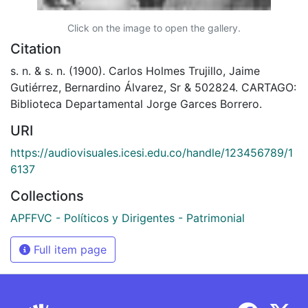
Click on the image to open the gallery.
Citation
s. n. & s. n. (1900). Carlos Holmes Trujillo, Jaime
Gutiérrez, Bernardino Álvarez, Sr & 502824. CARTAGO:
Biblioteca Departamental Jorge Garces Borrero.
URI
https://audiovisuales.icesi.edu.co/handle/123456789/1
6137
Collections
APFFVC - Políticos y Dirigentes - Patrimonial
Full item page