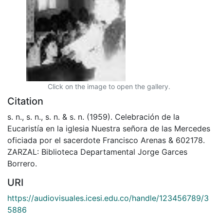
Click on the image to open the gallery.
Citation
s. n., s. n., s. n. & s. n. (1959). Celebración de la
Eucaristía en la iglesia Nuestra señora de las Mercedes
oficiada por el sacerdote Francisco Arenas & 602178.
ZARZAL: Biblioteca Departamental Jorge Garces
Borrero.
URI
https://audiovisuales.icesi.edu.co/handle/123456789/3
5886