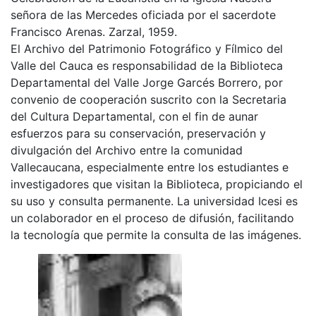
señora de las Mercedes oficiada por el sacerdote
Francisco Arenas. Zarzal, 1959.
El Archivo del Patrimonio Fotográfico y Fílmico del
Valle del Cauca es responsabilidad de la Biblioteca
Departamental del Valle Jorge Garcés Borrero, por
convenio de cooperación suscrito con la Secretaria
del Cultura Departamental, con el fin de aunar
esfuerzos para su conservación, preservación y
divulgación del Archivo entre la comunidad
Vallecaucana, especialmente entre los estudiantes e
investigadores que visitan la Biblioteca, propiciando el
su uso y consulta permanente. La universidad Icesi es
un colaborador en el proceso de difusión, facilitando
la tecnología que permite la consulta de las imágenes.