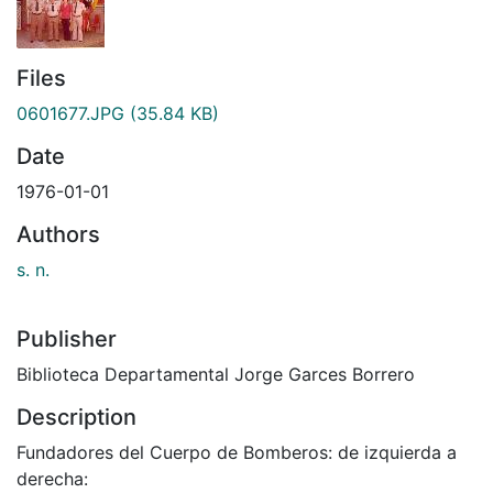
Files
0601677.JPG
(35.84 KB)
Date
1976-01-01
Authors
s. n.
Publisher
Biblioteca Departamental Jorge Garces Borrero
Description
Fundadores del Cuerpo de Bomberos: de izquierda a
derecha: