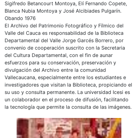
Sigifredo Betancourt Montoya, Elí Fernando Copete,
Blanca Nubia Montoya y José Alcibiades Pulgarín.
Obando 1976
El Archivo del Patrimonio Fotográfico y Fílmico del
Valle del Cauca es responsabilidad de la Biblioteca
Departamental del Valle Jorge Garcés Borrero, por
convenio de cooperación suscrito con la Secretaria
del Cultura Departamental, con el fin de aunar
esfuerzos para su conservación, preservación y
divulgación del Archivo entre la comunidad
Vallecaucana, especialmente entre los estudiantes e
investigadores que visitan la Biblioteca, propiciando el
su uso y consulta permanente. La universidad Icesi es
un colaborador en el proceso de difusión, facilitando
la tecnología que permite la consulta de las imágenes.