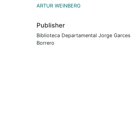
ARTUR WEINBERG
Publisher
Biblioteca Departamental Jorge Garces
Borrero