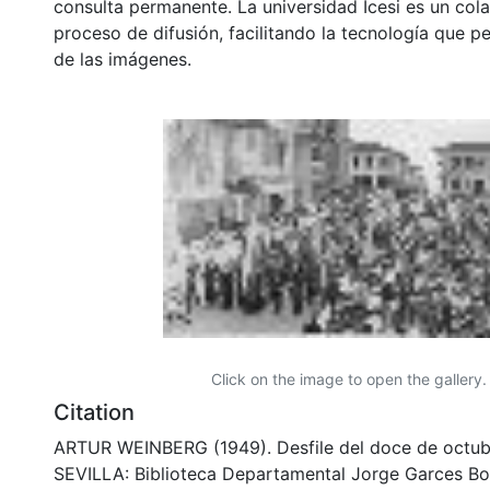
consulta permanente. La universidad Icesi es un col
proceso de difusión, facilitando la tecnología que pe
de las imágenes.
Click on the image to open the gallery.
Citation
ARTUR WEINBERG (1949). Desfile del doce de octub
SEVILLA: Biblioteca Departamental Jorge Garces Bo