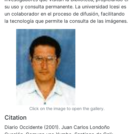
su uso y consulta permanente. La universidad Icesi es
un colaborador en el proceso de difusión, facilitando
la tecnología que permite la consulta de las imágenes.
Click on the image to open the gallery.
Citation
Diario Occidente (2001). Juan Carlos Londoño