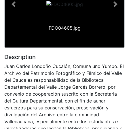
Previous
Next
FDO04605.jpg
Description
Juan Carlos Londoño Cucalón, Comuna uno Yumbo. El
Archivo del Patrimonio Fotográfico y Fílmico del Valle
del Cauca es responsabilidad de la Biblioteca
Departamental del Valle Jorge Garcés Borrero, por
convenio de cooperación suscrito con la Secretaria
del Cultura Departamental, con el fin de aunar
esfuerzos para su conservación, preservación y
divulgación del Archivo entre la comunidad
Vallecaucana, especialmente entre los estudiantes e
investigadores que visitan la Biblioteca, propiciando el