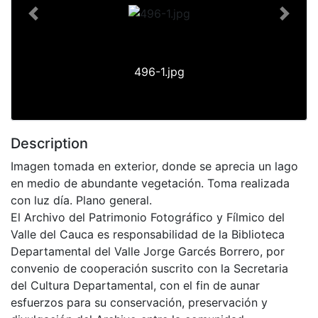
Previous
Next
496-1.jpg
Description
Imagen tomada en exterior, donde se aprecia un lago
en medio de abundante vegetación. Toma realizada
con luz día. Plano general.
El Archivo del Patrimonio Fotográfico y Fílmico del
Valle del Cauca es responsabilidad de la Biblioteca
Departamental del Valle Jorge Garcés Borrero, por
convenio de cooperación suscrito con la Secretaria
del Cultura Departamental, con el fin de aunar
esfuerzos para su conservación, preservación y