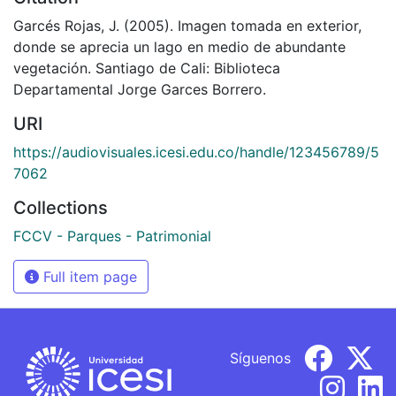
Garcés Rojas, J. (2005). Imagen tomada en exterior,
donde se aprecia un lago en medio de abundante
vegetación. Santiago de Cali: Biblioteca
Departamental Jorge Garces Borrero.
URI
https://audiovisuales.icesi.edu.co/handle/123456789/5
7062
Collections
FCCV - Parques - Patrimonial
Full item page
Síguenos