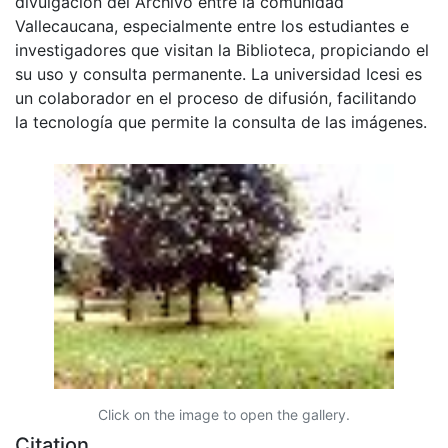
divulgación del Archivo entre la comunidad
Vallecaucana, especialmente entre los estudiantes e
investigadores que visitan la Biblioteca, propiciando el
su uso y consulta permanente. La universidad Icesi es
un colaborador en el proceso de difusión, facilitando
la tecnología que permite la consulta de las imágenes.
Click on the image to open the gallery.
Citation