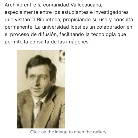
Archivo entre la comunidad Vallecaucana,
especialmente entre los estudiantes e investigadores
que visitan la Biblioteca, propiciando su uso y consulta
permanente. La universidad Icesi es un colaborador en
el proceso de difusión, facilitando la tecnología que
permite la consulta de las imágenes
Click on the image to open the gallery.