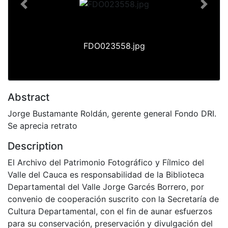
Previous
Next
FDO023558.jpg
Abstract
Jorge Bustamante Roldán, gerente general Fondo DRI.
Se aprecia retrato
Description
El Archivo del Patrimonio Fotográfico y Fílmico del
Valle del Cauca es responsabilidad de la Biblioteca
Departamental del Valle Jorge Garcés Borrero, por
convenio de cooperación suscrito con la Secretaría de
Cultura Departamental, con el fin de aunar esfuerzos
para su conservación, preservación y divulgación del