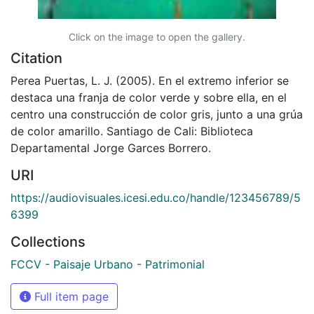
Click on the image to open the gallery.
Citation
Perea Puertas, L. J. (2005). En el extremo inferior se
destaca una franja de color verde y sobre ella, en el
centro una construcción de color gris, junto a una grúa
de color amarillo. Santiago de Cali: Biblioteca
Departamental Jorge Garces Borrero.
URI
https://audiovisuales.icesi.edu.co/handle/123456789/5
6399
Collections
FCCV - Paisaje Urbano - Patrimonial
Full item page