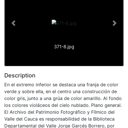
Previous
Next
371-8.jpg
Description
En el extremo inferior se destaca una franja de color
verde y sobre ella, en el centro una construcción de
color gris, junto a una grúa de color amarillo. Al fondo
los colores violáceos del cielo nublado. Plano general.
El Archivo del Patrimonio Fotográfico y Fílmico del
Valle del Cauca es responsabilidad de la Biblioteca
Departamental del Valle Jorge Garcés Borrero, por