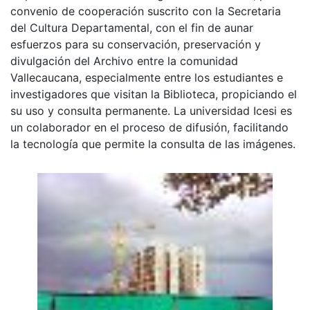
convenio de cooperación suscrito con la Secretaria
del Cultura Departamental, con el fin de aunar
esfuerzos para su conservación, preservación y
divulgación del Archivo entre la comunidad
Vallecaucana, especialmente entre los estudiantes e
investigadores que visitan la Biblioteca, propiciando el
su uso y consulta permanente. La universidad Icesi es
un colaborador en el proceso de difusión, facilitando
la tecnología que permite la consulta de las imágenes.