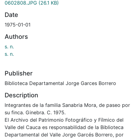
0602808.JPG
(26.1 KB)
Date
1975-01-01
Authors
s. n.
s. n.
Publisher
Biblioteca Departamental Jorge Garces Borrero
Description
Integrantes de la familia Sanabria Mora, de paseo por
su finca. Ginebra. C. 1975.
El Archivo del Patrimonio Fotográfico y Fílmico del
Valle del Cauca es responsabilidad de la Biblioteca
Departamental del Valle Jorge Garcés Borrero, por