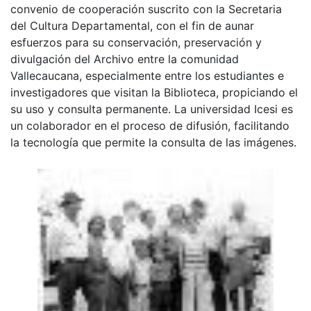
convenio de cooperación suscrito con la Secretaria
del Cultura Departamental, con el fin de aunar
esfuerzos para su conservación, preservación y
divulgación del Archivo entre la comunidad
Vallecaucana, especialmente entre los estudiantes e
investigadores que visitan la Biblioteca, propiciando el
su uso y consulta permanente. La universidad Icesi es
un colaborador en el proceso de difusión, facilitando
la tecnología que permite la consulta de las imágenes.