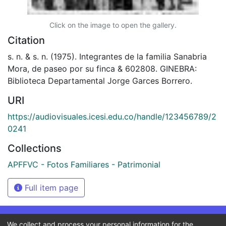
Click on the image to open the gallery.
Citation
s. n. & s. n. (1975). Integrantes de la familia Sanabria
Mora, de paseo por su finca & 602808. GINEBRA:
Biblioteca Departamental Jorge Garces Borrero.
URI
https://audiovisuales.icesi.edu.co/handle/123456789/2
0241
Collections
APFFVC - Fotos Familiares - Patrimonial
Full item page
We collect and process your personal information for the