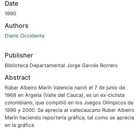
Date
1990
Authors
Diario Occidente
Publisher
Biblioteca Departamental Jorge Garcés Borrero
Abstract
Rúber Albeiro Marín Valencia nació el 7 de junio de
1968 en Argelia (Valle del Cauca), es un ex-ciclista
colombiano, que compitió en los Juegos Olímpicos de
1996 y 2000. Se aprecia al vallecaucano Ruber Albeiro
Marín haciendo reportería gráfica, tal como se aprecia
en la gráfica