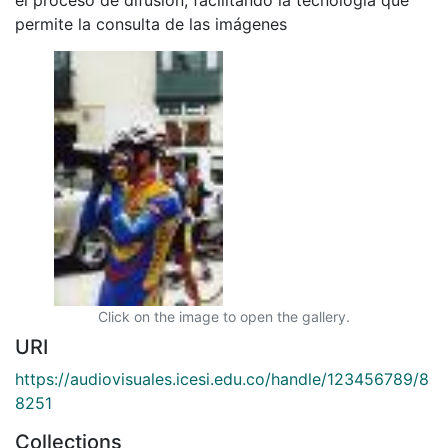
permite la consulta de las imágenes
Click on the image to open the gallery.
URI
https://audiovisuales.icesi.edu.co/handle/123456789/8
8251
Collections