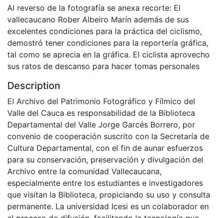
Al reverso de la fotografía se anexa recorte: El
vallecaucano Rober Albeiro Marín además de sus
excelentes condiciones para la práctica del ciclismo,
demostró tener condiciones para la reportería gráfica,
tal como se aprecia en la gráfica. El ciclista aprovecho
sus ratos de descanso para hacer tomas personales
Description
El Archivo del Patrimonio Fotográfico y Fílmico del
Valle del Cauca es responsabilidad de la Biblioteca
Departamental del Valle Jorge Garcés Borrero, por
convenio de cooperación suscrito con la Secretaría de
Cultura Departamental, con el fin de aunar esfuerzos
para su conservación, preservación y divulgación del
Archivo entre la comunidad Vallecaucana,
especialmente entre los estudiantes e investigadores
que visitan la Biblioteca, propiciando su uso y consulta
permanente. La universidad Icesi es un colaborador en
el proceso de difusión, facilitando la tecnología que