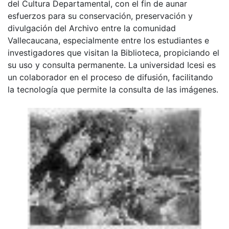
del Cultura Departamental, con el fin de aunar
esfuerzos para su conservación, preservación y
divulgación del Archivo entre la comunidad
Vallecaucana, especialmente entre los estudiantes e
investigadores que visitan la Biblioteca, propiciando el
su uso y consulta permanente. La universidad Icesi es
un colaborador en el proceso de difusión, facilitando
la tecnología que permite la consulta de las imágenes.