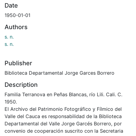
Date
1950-01-01
Authors
s. n.
s. n.
Publisher
Biblioteca Departamental Jorge Garces Borrero
Description
Familia Terranova en Peñas Blancas, río Lili. Cali. C.
1950.
El Archivo del Patrimonio Fotográfico y Fílmico del
Valle del Cauca es responsabilidad de la Biblioteca
Departamental del Valle Jorge Garcés Borrero, por
convenio de cooperación suscrito con la Secretaria