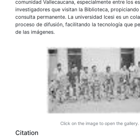
comunidad Vallecaucana, especialmente entre los es
investigadores que visitan la Biblioteca, propiciando
consulta permanente. La universidad Icesi es un col
proceso de difusión, facilitando la tecnología que pe
de las imágenes.
Click on the image to open the gallery.
Citation