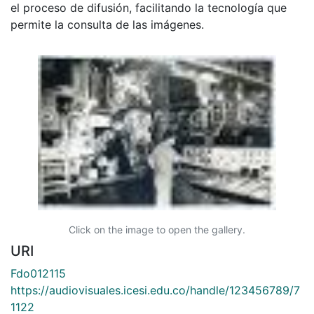
el proceso de difusión, facilitando la tecnología que
permite la consulta de las imágenes.
Click on the image to open the gallery.
URI
Fdo012115
https://audiovisuales.icesi.edu.co/handle/123456789/7
1122