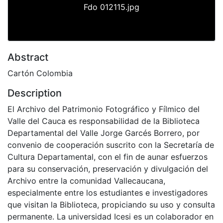
Fdo 012115.jpg
Abstract
Cartón Colombia
Description
El Archivo del Patrimonio Fotográfico y Fílmico del
Valle del Cauca es responsabilidad de la Biblioteca
Departamental del Valle Jorge Garcés Borrero, por
convenio de cooperación suscrito con la Secretaría de
Cultura Departamental, con el fin de aunar esfuerzos
para su conservación, preservación y divulgación del
Archivo entre la comunidad Vallecaucana,
especialmente entre los estudiantes e investigadores
que visitan la Biblioteca, propiciando su uso y consulta
permanente. La universidad Icesi es un colaborador en