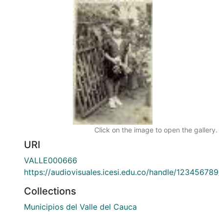
Click on the image to open the gallery.
URI
VALLE000666
https://audiovisuales.icesi.edu.co/handle/12345678
Collections
Municipios del Valle del Cauca