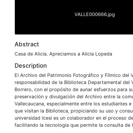
VALLE000666.jpg
Abstract
Casa de Alicia. Apreciamos a Alicia Lopeda
Description
El Archivo del Patrimonio Fotográfico y Fílmico del 
responsabilidad de la Biblioteca Departamental del 
Borrero, con el propósito de aunar esfuerzos para s
preservación y divulgación del Archivo entre la co
Vallecaucana, especialmente entre los estudiantes e
que visitan la Biblioteca, propiciando su uso y cons
universidad Icesi es un colaborador en el proceso de
facilitando la tecnología que permite la consulta de