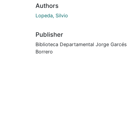
Authors
Lopeda, Silvio
Publisher
Biblioteca Departamental Jorge Garcés
Borrero