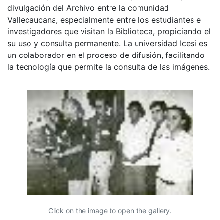
divulgación del Archivo entre la comunidad
Vallecaucana, especialmente entre los estudiantes e
investigadores que visitan la Biblioteca, propiciando el
su uso y consulta permanente. La universidad Icesi es
un colaborador en el proceso de difusión, facilitando
la tecnología que permite la consulta de las imágenes.
Click on the image to open the gallery.