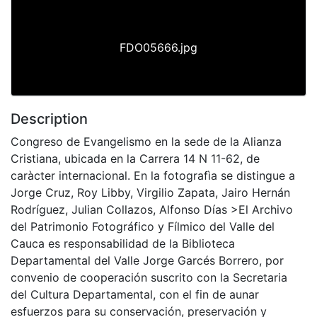
FDO05666.jpg
Description
Congreso de Evangelismo en la sede de la Alianza
Cristiana, ubicada en la Carrera 14 N 11-62, de
caràcter internacional. En la fotografìa se distingue a
Jorge Cruz, Roy Libby, Virgilio Zapata, Jairo Hernán
Rodríguez, Julian Collazos, Alfonso Días >El Archivo
del Patrimonio Fotográfico y Fílmico del Valle del
Cauca es responsabilidad de la Biblioteca
Departamental del Valle Jorge Garcés Borrero, por
convenio de cooperación suscrito con la Secretaria
del Cultura Departamental, con el fin de aunar
esfuerzos para su conservación, preservación y