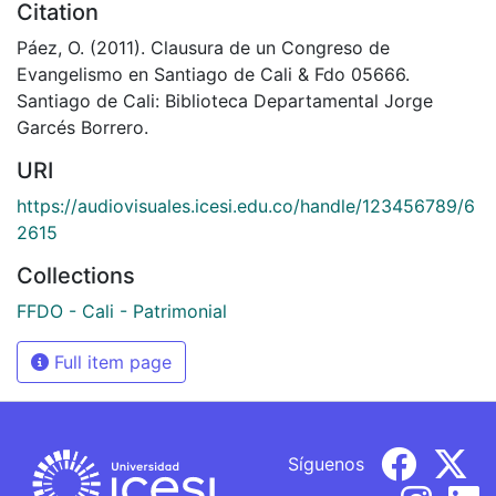
Citation
Páez, O. (2011). Clausura de un Congreso de
Evangelismo en Santiago de Cali & Fdo 05666.
Santiago de Cali: Biblioteca Departamental Jorge
Garcés Borrero.
URI
https://audiovisuales.icesi.edu.co/handle/123456789/6
2615
Collections
FFDO - Cali - Patrimonial
Full item page
Síguenos