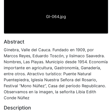
GI-064.jpg
Abstract
Ginebra, Valle del Cauca. Fundado en 1909, por
Marcos Reyes, Eduardo Toscón, y lisímaco Saavedra.
Nombres, Las Playas. Municipio desde 1954. Economía
importante en agricultura, Gastronomía, Ganadería,
entre otros. Atractivo turístico: Puente Natural
Puentepiedra, Iglesia Nuestra Señora del Rosario,
Festival “Mono Núñez”, Casa del período Republicano.
Observamos en la imagen, la señorita Libia Edith
Conde Núñez
Description