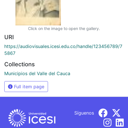
Click on the image to open the gallery.
URI
https://audiovisuales.icesi.edu.co/handle/123456789/7
5867
Collections
Municipios del Valle del Cauca
Full item page
Síguenos