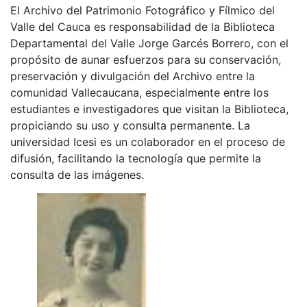
El Archivo del Patrimonio Fotográfico y Fílmico del
Valle del Cauca es responsabilidad de la Biblioteca
Departamental del Valle Jorge Garcés Borrero, con el
propósito de aunar esfuerzos para su conservación,
preservación y divulgación del Archivo entre la
comunidad Vallecaucana, especialmente entre los
estudiantes e investigadores que visitan la Biblioteca,
propiciando su uso y consulta permanente. La
universidad Icesi es un colaborador en el proceso de
difusión, facilitando la tecnología que permite la
consulta de las imágenes.