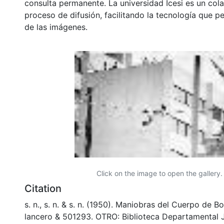
consulta permanente. La universidad Icesi es un col
proceso de difusión, facilitando la tecnología que pe
de las imágenes.
Click on the image to open the gallery.
Citation
s. n., s. n. & s. n. (1950). Maniobras del Cuerpo de 
lancero & 501293. OTRO: Biblioteca Departamental 