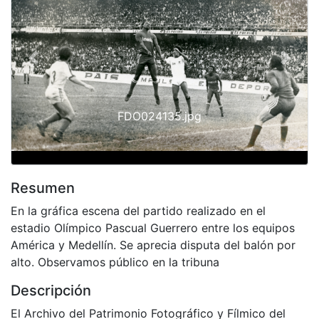
Previous
Next
FDO024135.jpg
Resumen
En la gráfica escena del partido realizado en el
estadio Olímpico Pascual Guerrero entre los equipos
América y Medellín. Se aprecia disputa del balón por
alto. Observamos público en la tribuna
Descripción
El Archivo del Patrimonio Fotográfico y Fílmico del