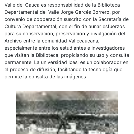
Valle del Cauca es responsabilidad de la Biblioteca
Departamental del Valle Jorge Garcés Borrero, por
convenio de cooperación suscrito con la Secretaría de
Cultura Departamental, con el fin de aunar esfuerzos
para su conservación, preservación y divulgación del
Archivo entre la comunidad Vallecaucana,
especialmente entre los estudiantes e investigadores
que visitan la Biblioteca, propiciando su uso y consulta
permanente. La universidad Icesi es un colaborador en
el proceso de difusión, facilitando la tecnología que
permite la consulta de las imágenes