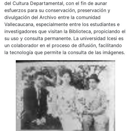
del Cultura Departamental, con el fin de aunar
esfuerzos para su conservación, preservación y
divulgación del Archivo entre la comunidad
Vallecaucana, especialmente entre los estudiantes e
investigadores que visitan la Biblioteca, propiciando el
su uso y consulta permanente. La universidad Icesi es
un colaborador en el proceso de difusión, facilitando
la tecnología que permite la consulta de las imágenes.