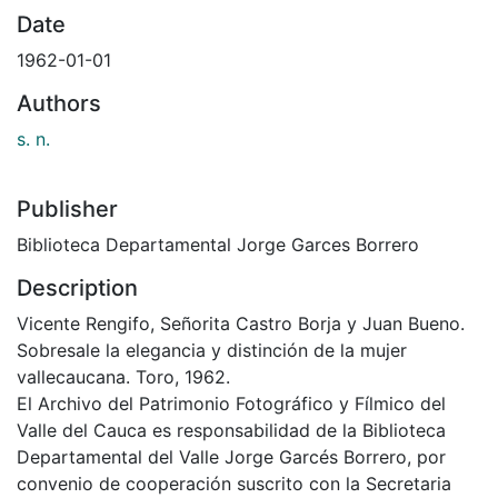
Date
1962-01-01
Authors
s. n.
Publisher
Biblioteca Departamental Jorge Garces Borrero
Description
Vicente Rengifo, Señorita Castro Borja y Juan Bueno.
Sobresale la elegancia y distinción de la mujer
vallecaucana. Toro, 1962.
El Archivo del Patrimonio Fotográfico y Fílmico del
Valle del Cauca es responsabilidad de la Biblioteca
Departamental del Valle Jorge Garcés Borrero, por
convenio de cooperación suscrito con la Secretaria