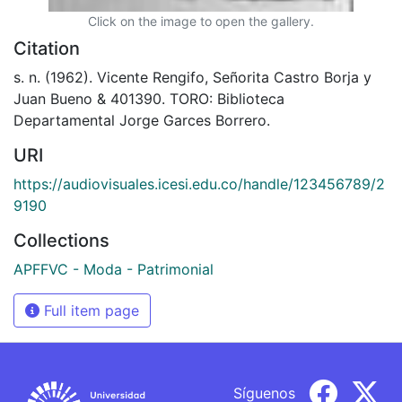
Click on the image to open the gallery.
Citation
s. n. (1962). Vicente Rengifo, Señorita Castro Borja y
Juan Bueno & 401390. TORO: Biblioteca
Departamental Jorge Garces Borrero.
URI
https://audiovisuales.icesi.edu.co/handle/123456789/2
9190
Collections
APFFVC - Moda - Patrimonial
Full item page
Síguenos