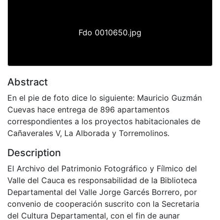
Fdo 0010650.jpg
Abstract
En el pie de foto dice lo siguiente: Mauricio Guzmán
Cuevas hace entrega de 896 apartamentos
correspondientes a los proyectos habitacionales de
Cañaverales V, La Alborada y Torremolinos.
Description
El Archivo del Patrimonio Fotográfico y Fílmico del
Valle del Cauca es responsabilidad de la Biblioteca
Departamental del Valle Jorge Garcés Borrero, por
convenio de cooperación suscrito con la Secretaria
del Cultura Departamental, con el fin de aunar