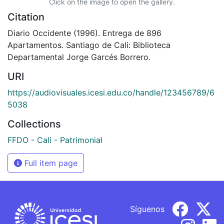
Click on the image to open the gallery.
Citation
Diario Occidente (1996). Entrega de 896
Apartamentos. Santiago de Cali: Biblioteca
Departamental Jorge Garcés Borrero.
URI
https://audiovisuales.icesi.edu.co/handle/123456789/6
5038
Collections
FFDO - Cali - Patrimonial
Full item page
Síguenos