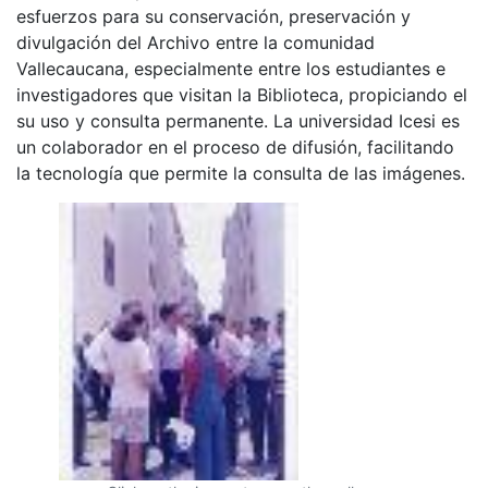
esfuerzos para su conservación, preservación y
divulgación del Archivo entre la comunidad
Vallecaucana, especialmente entre los estudiantes e
investigadores que visitan la Biblioteca, propiciando el
su uso y consulta permanente. La universidad Icesi es
un colaborador en el proceso de difusión, facilitando
la tecnología que permite la consulta de las imágenes.