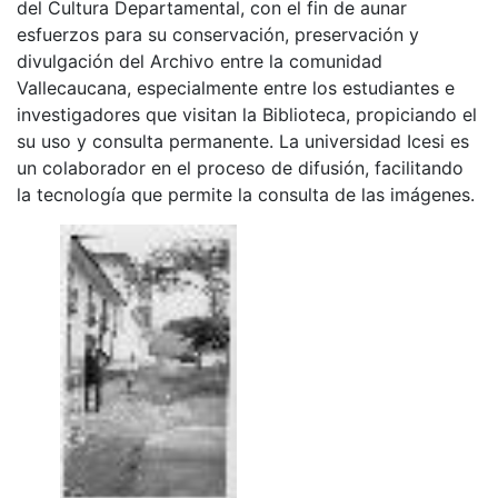
del Cultura Departamental, con el fin de aunar
esfuerzos para su conservación, preservación y
divulgación del Archivo entre la comunidad
Vallecaucana, especialmente entre los estudiantes e
investigadores que visitan la Biblioteca, propiciando el
su uso y consulta permanente. La universidad Icesi es
un colaborador en el proceso de difusión, facilitando
la tecnología que permite la consulta de las imágenes.