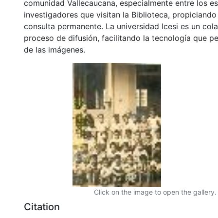
comunidad Vallecaucana, especialmente entre los es
investigadores que visitan la Biblioteca, propiciando
consulta permanente. La universidad Icesi es un col
proceso de difusión, facilitando la tecnología que pe
de las imágenes.
Click on the image to open the gallery.
Citation