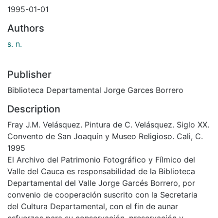
1995-01-01
Authors
s. n.
Publisher
Biblioteca Departamental Jorge Garces Borrero
Description
Fray J.M. Velásquez. Pintura de C. Velásquez. Siglo XX.
Convento de San Joaquín y Museo Religioso. Cali, C.
1995
El Archivo del Patrimonio Fotográfico y Fílmico del
Valle del Cauca es responsabilidad de la Biblioteca
Departamental del Valle Jorge Garcés Borrero, por
convenio de cooperación suscrito con la Secretaria
del Cultura Departamental, con el fin de aunar
esfuerzos para su conservación, preservación y