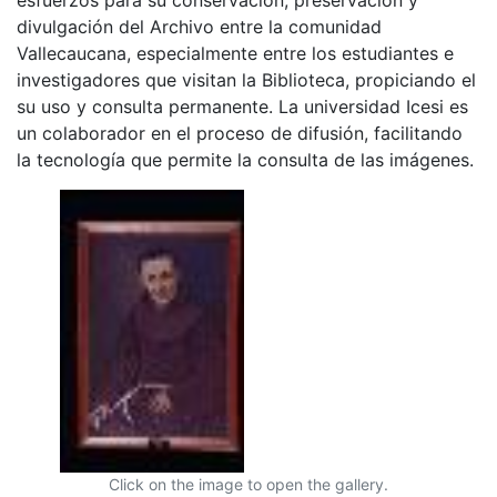
divulgación del Archivo entre la comunidad
Vallecaucana, especialmente entre los estudiantes e
investigadores que visitan la Biblioteca, propiciando el
su uso y consulta permanente. La universidad Icesi es
un colaborador en el proceso de difusión, facilitando
la tecnología que permite la consulta de las imágenes.
Click on the image to open the gallery.