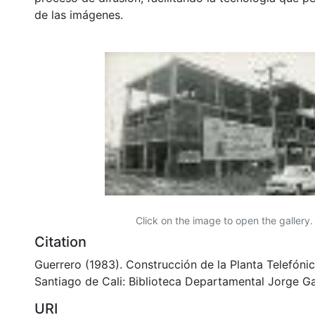
de las imágenes.
Click on the image to open the gallery.
Citation
Guerrero (1983). Construcción de la Planta Telefónic
Santiago de Cali: Biblioteca Departamental Jorge Ga
URI