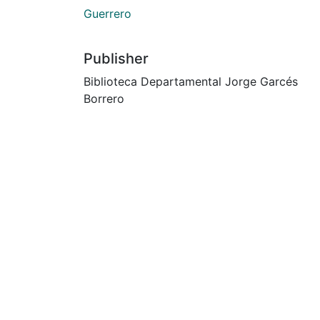
Guerrero
Publisher
Biblioteca Departamental Jorge Garcés
Borrero