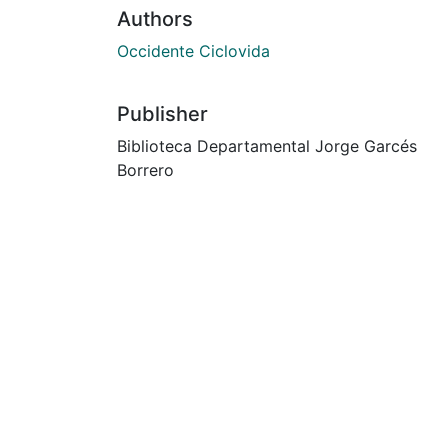
Authors
Occidente Ciclovida
Publisher
Biblioteca Departamental Jorge Garcés
Borrero