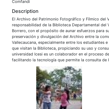
Comfandi
Description
El Archivo del Patrimonio Fotográfico y Fílmico del 
responsabilidad de la Biblioteca Departamental del 
Borrero, con el propósito de aunar esfuerzos para s
preservación y divulgación del Archivo entre la co
Vallecaucana, especialmente entre los estudiantes e
que visitan la Biblioteca, propiciando su uso y cons
universidad Icesi es un colaborador en el proceso de
facilitando la tecnología que permite la consulta de