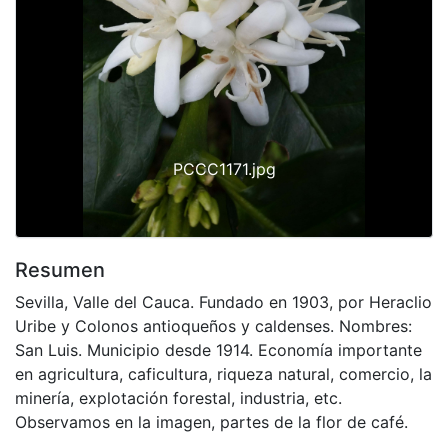
Previous
Next
PCCC1171.jpg
Resumen
Sevilla, Valle del Cauca. Fundado en 1903, por Heraclio
Uribe y Colonos antioqueños y caldenses. Nombres:
San Luis. Municipio desde 1914. Economía importante
en agricultura, caficultura, riqueza natural, comercio, la