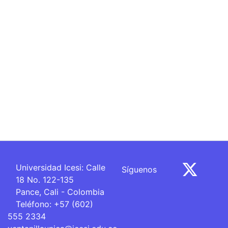
Universidad Icesi: Calle
Síguenos
18 No. 122-135
Pance, Cali - Colombia
Teléfono: +57 (602)
555 2334