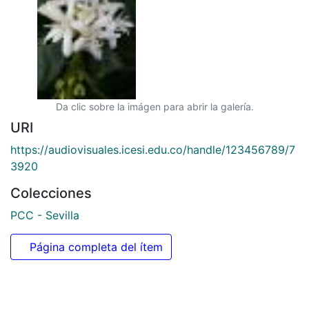
Da clic sobre la imágen para abrir la galería.
URI
https://audiovisuales.icesi.edu.co/handle/123456789/7
3920
Colecciones
PCC - Sevilla
Página completa del ítem