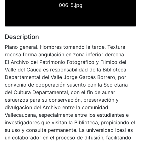
006-5.jpg
Description
Plano general. Hombres tomando la tarde. Textura
rocosa forma angulación en zona inferior derecha.
El Archivo del Patrimonio Fotográfico y Fílmico del
Valle del Cauca es responsabilidad de la Biblioteca
Departamental del Valle Jorge Garcés Borrero, por
convenio de cooperación suscrito con la Secretaria
del Cultura Departamental, con el fin de aunar
esfuerzos para su conservación, preservación y
divulgación del Archivo entre la comunidad
Vallecaucana, especialmente entre los estudiantes e
investigadores que visitan la Biblioteca, propiciando el
su uso y consulta permanente. La universidad Icesi es
un colaborador en el proceso de difusión, facilitando