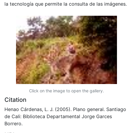
la tecnología que permite la consulta de las imágenes.
Click on the image to open the gallery.
Citation
Henao Cárdenas, L. J. (2005). Plano general. Santiago
de Cali: Biblioteca Departamental Jorge Garces
Borrero.