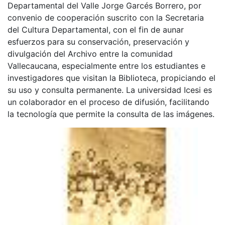
Departamental del Valle Jorge Garcés Borrero, por
convenio de cooperación suscrito con la Secretaria
del Cultura Departamental, con el fin de aunar
esfuerzos para su conservación, preservación y
divulgación del Archivo entre la comunidad
Vallecaucana, especialmente entre los estudiantes e
investigadores que visitan la Biblioteca, propiciando el
su uso y consulta permanente. La universidad Icesi es
un colaborador en el proceso de difusión, facilitando
la tecnología que permite la consulta de las imágenes.