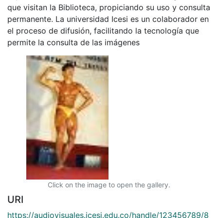
que visitan la Biblioteca, propiciando su uso y consulta
permanente. La universidad Icesi es un colaborador en
el proceso de difusión, facilitando la tecnología que
permite la consulta de las imágenes
Click on the image to open the gallery.
URI
https://audiovisuales.icesi.edu.co/handle/123456789/8