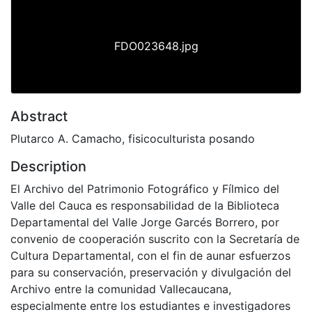
FDO023648.jpg
Abstract
Plutarco A. Camacho, fisicoculturista posando
Description
El Archivo del Patrimonio Fotográfico y Fílmico del
Valle del Cauca es responsabilidad de la Biblioteca
Departamental del Valle Jorge Garcés Borrero, por
convenio de cooperación suscrito con la Secretaría de
Cultura Departamental, con el fin de aunar esfuerzos
para su conservación, preservación y divulgación del
Archivo entre la comunidad Vallecaucana,
especialmente entre los estudiantes e investigadores