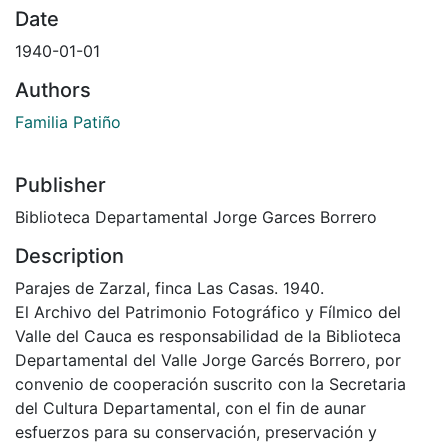
Date
1940-01-01
Authors
Familia Patiño
Publisher
Biblioteca Departamental Jorge Garces Borrero
Description
Parajes de Zarzal, finca Las Casas. 1940.
El Archivo del Patrimonio Fotográfico y Fílmico del
Valle del Cauca es responsabilidad de la Biblioteca
Departamental del Valle Jorge Garcés Borrero, por
convenio de cooperación suscrito con la Secretaria
del Cultura Departamental, con el fin de aunar
esfuerzos para su conservación, preservación y