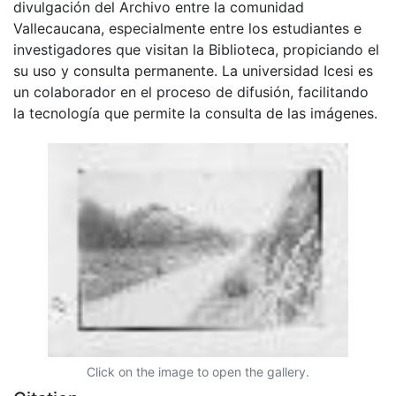
divulgación del Archivo entre la comunidad
Vallecaucana, especialmente entre los estudiantes e
investigadores que visitan la Biblioteca, propiciando el
su uso y consulta permanente. La universidad Icesi es
un colaborador en el proceso de difusión, facilitando
la tecnología que permite la consulta de las imágenes.
Click on the image to open the gallery.