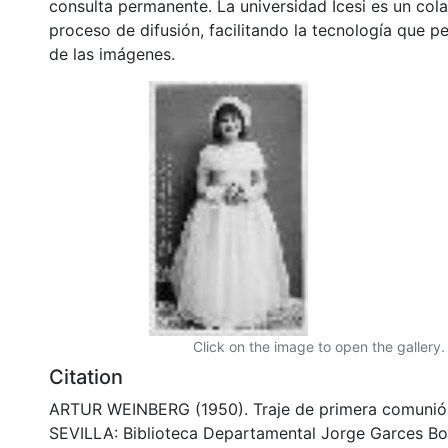
consulta permanente. La universidad Icesi es un col
proceso de difusión, facilitando la tecnología que pe
de las imágenes.
Click on the image to open the gallery.
Citation
ARTUR WEINBERG (1950). Traje de primera comunió
SEVILLA: Biblioteca Departamental Jorge Garces Bo