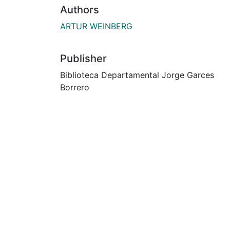
Authors
ARTUR WEINBERG
Publisher
Biblioteca Departamental Jorge Garces
Borrero