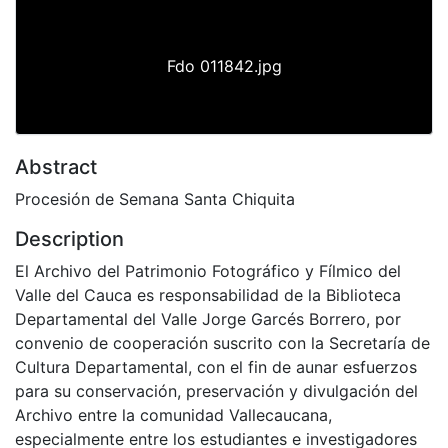
Fdo 011842.jpg
Abstract
Procesión de Semana Santa Chiquita
Description
El Archivo del Patrimonio Fotográfico y Fílmico del
Valle del Cauca es responsabilidad de la Biblioteca
Departamental del Valle Jorge Garcés Borrero, por
convenio de cooperación suscrito con la Secretaría de
Cultura Departamental, con el fin de aunar esfuerzos
para su conservación, preservación y divulgación del
Archivo entre la comunidad Vallecaucana,
especialmente entre los estudiantes e investigadores