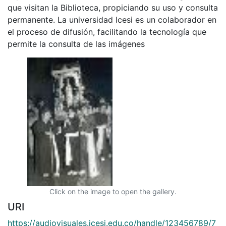
que visitan la Biblioteca, propiciando su uso y consulta
permanente. La universidad Icesi es un colaborador en
el proceso de difusión, facilitando la tecnología que
permite la consulta de las imágenes
Click on the image to open the gallery.
URI
https://audiovisuales.icesi.edu.co/handle/123456789/7