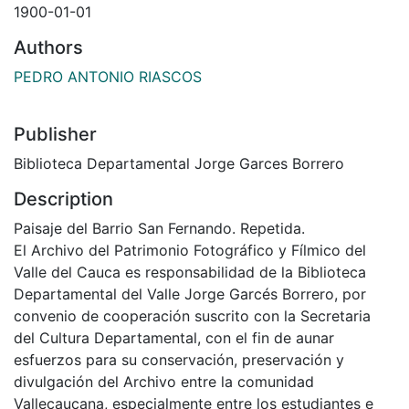
1900-01-01
Authors
PEDRO ANTONIO RIASCOS
Publisher
Biblioteca Departamental Jorge Garces Borrero
Description
Paisaje del Barrio San Fernando. Repetida.
El Archivo del Patrimonio Fotográfico y Fílmico del
Valle del Cauca es responsabilidad de la Biblioteca
Departamental del Valle Jorge Garcés Borrero, por
convenio de cooperación suscrito con la Secretaria
del Cultura Departamental, con el fin de aunar
esfuerzos para su conservación, preservación y
divulgación del Archivo entre la comunidad
Vallecaucana, especialmente entre los estudiantes e