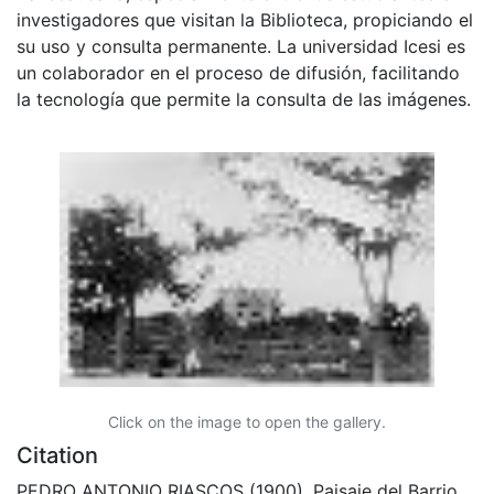
investigadores que visitan la Biblioteca, propiciando el
su uso y consulta permanente. La universidad Icesi es
un colaborador en el proceso de difusión, facilitando
la tecnología que permite la consulta de las imágenes.
Click on the image to open the gallery.
Citation
PEDRO ANTONIO RIASCOS (1900). Paisaje del Barrio