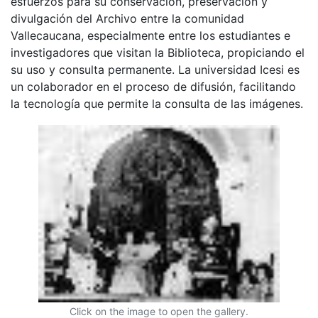
esfuerzos para su conservación, preservación y
divulgación del Archivo entre la comunidad
Vallecaucana, especialmente entre los estudiantes e
investigadores que visitan la Biblioteca, propiciando el
su uso y consulta permanente. La universidad Icesi es
un colaborador en el proceso de difusión, facilitando
la tecnología que permite la consulta de las imágenes.
Click on the image to open the gallery.