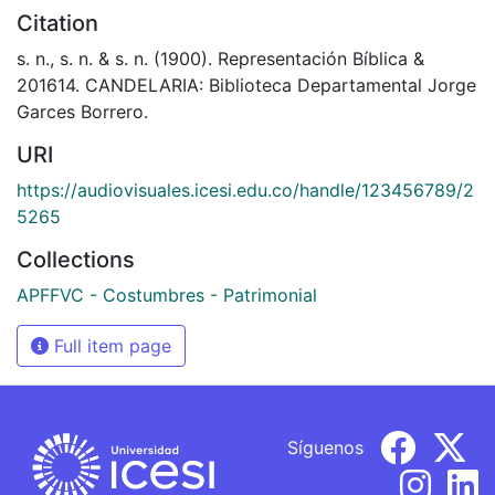
Citation
s. n., s. n. & s. n. (1900). Representación Bíblica &
201614. CANDELARIA: Biblioteca Departamental Jorge
Garces Borrero.
URI
https://audiovisuales.icesi.edu.co/handle/123456789/2
5265
Collections
APFFVC - Costumbres - Patrimonial
Full item page
Síguenos