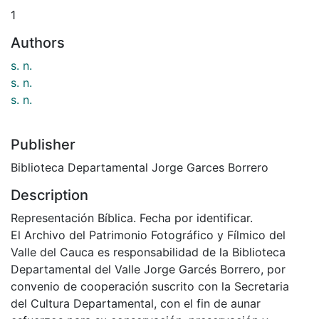
1
Authors
s. n.
s. n.
s. n.
Publisher
Biblioteca Departamental Jorge Garces Borrero
Description
Representación Bíblica. Fecha por identificar.
El Archivo del Patrimonio Fotográfico y Fílmico del
Valle del Cauca es responsabilidad de la Biblioteca
Departamental del Valle Jorge Garcés Borrero, por
convenio de cooperación suscrito con la Secretaria
del Cultura Departamental, con el fin de aunar