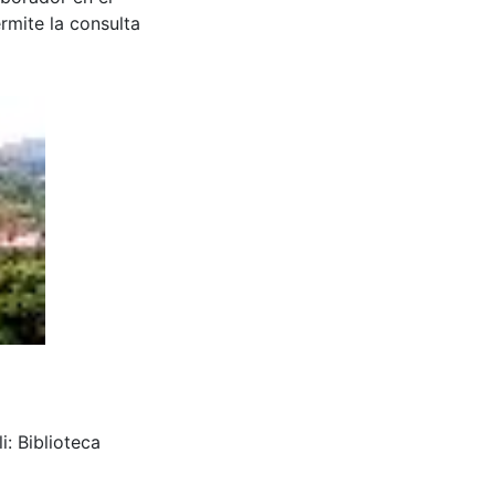
rmite la consulta
i: Biblioteca