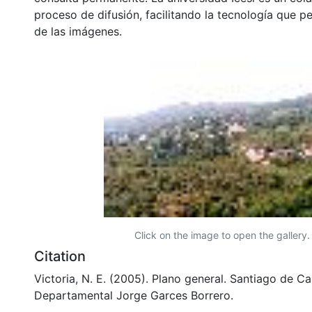
proceso de difusión, facilitando la tecnología que pe
de las imágenes.
Click on the image to open the gallery.
Citation
Victoria, N. E. (2005). Plano general. Santiago de Cal
Departamental Jorge Garces Borrero.