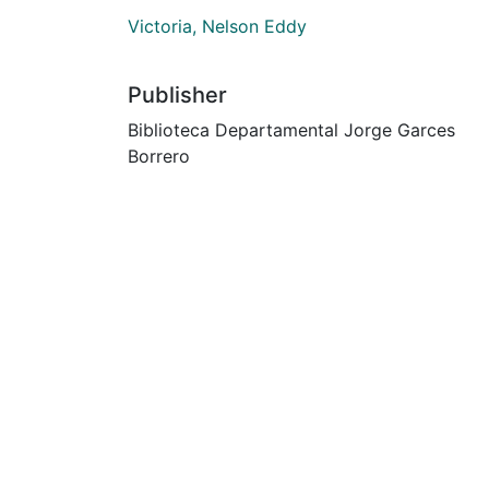
Victoria, Nelson Eddy
Publisher
Biblioteca Departamental Jorge Garces
Borrero