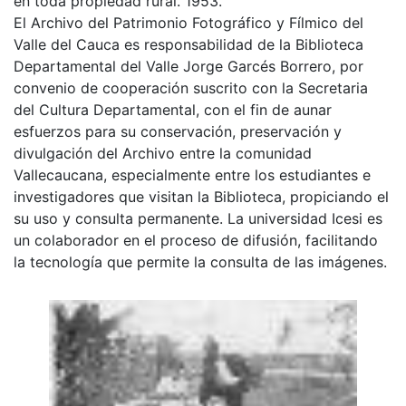
en toda propiedad rural. 1953.
El Archivo del Patrimonio Fotográfico y Fílmico del
Valle del Cauca es responsabilidad de la Biblioteca
Departamental del Valle Jorge Garcés Borrero, por
convenio de cooperación suscrito con la Secretaria
del Cultura Departamental, con el fin de aunar
esfuerzos para su conservación, preservación y
divulgación del Archivo entre la comunidad
Vallecaucana, especialmente entre los estudiantes e
investigadores que visitan la Biblioteca, propiciando el
su uso y consulta permanente. La universidad Icesi es
un colaborador en el proceso de difusión, facilitando
la tecnología que permite la consulta de las imágenes.