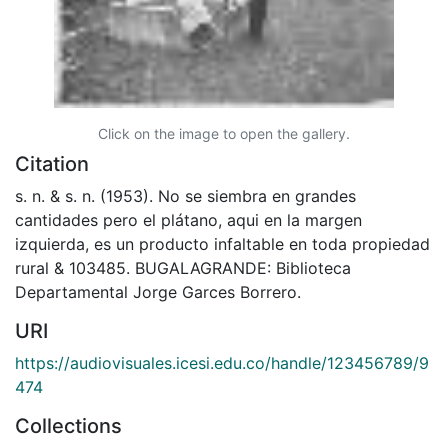
Click on the image to open the gallery.
Citation
s. n. & s. n. (1953). No se siembra en grandes
cantidades pero el plátano, aqui en la margen
izquierda, es un producto infaltable en toda propiedad
rural & 103485. BUGALAGRANDE: Biblioteca
Departamental Jorge Garces Borrero.
URI
https://audiovisuales.icesi.edu.co/handle/123456789/9
474
Collections