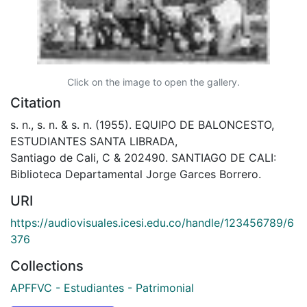
Click on the image to open the gallery.
Citation
s. n., s. n. & s. n. (1955). EQUIPO DE BALONCESTO,
ESTUDIANTES SANTA LIBRADA,
Santiago de Cali, C & 202490. SANTIAGO DE CALI:
Biblioteca Departamental Jorge Garces Borrero.
URI
https://audiovisuales.icesi.edu.co/handle/123456789/6
376
Collections
APFFVC - Estudiantes - Patrimonial