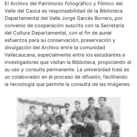
El Archivo del Patrimonio Fotográfico y Fílmico del
Valle del Cauca es responsabilidad de la Biblioteca
Departamental del Valle Jorge Garcés Borrero, por
convenio de cooperación suscrito con la Secretaria
del Cultura Departamental, con el fin de aunar
esfuerzos para su conservación, preservación y
divulgación del Archivo entre la comunidad
Vallecaucana, especialmente entre los estudiantes e
investigadores que visitan la Biblioteca, propiciando el
su uso y consulta permanente. La universidad Icesi es
un colaborador en el proceso de difusión, facilitando
la tecnología que permite la consulta de las imágenes.